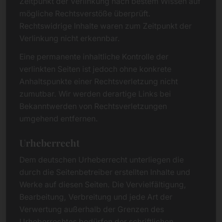
Zeitpunkt der Verlinkung nach bestem Wissen auf
mögliche Rechtsverstöße überprüft.
Rechtswidrige Inhalte waren zum Zeitpunkt der
Verlinkung nicht erkennbar.
Eine permanente inhaltliche Kontrolle der
verlinkten Seiten ist jedoch ohne konkrete
Anhaltspunkte einer Rechtsverletzung nicht
zumutbar. Wir werden derartige Links bei
Bekanntwerden von Rechtsverletzungen
umgehend entfernen.
Urheberrecht
Dem deutschen Urheberrecht unterliegen die
durch die Seitenbetreiber erstellten Inhalte und
Werke auf diesen Seiten. Die Vervielfältigung,
Bearbeitung, Verbreitung und jede Art der
Verwertung außerhalb der Grenzen des
Urheberrechtes bedürfen der schriftlichen