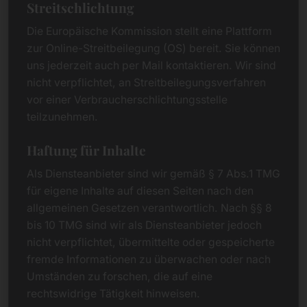
Streitschlichtung
Die Europäische Kommission stellt eine Plattform
zur Online-Streitbeilegung (OS) bereit. Sie können
uns jederzeit auch per Mail kontaktieren. Wir sind
nicht verpflichtet, an Streitbeilegungsverfahren
vor einer Verbraucherschlichtungsstelle
teilzunehmen.
Haftung für Inhalte
Als Diensteanbieter sind wir gemäß § 7 Abs.1 TMG
für eigene Inhalte auf diesen Seiten nach den
allgemeinen Gesetzen verantwortlich. Nach §§ 8
bis 10 TMG sind wir als Diensteanbieter jedoch
nicht verpflichtet, übermittelte oder gespeicherte
fremde Informationen zu überwachen oder nach
Umständen zu forschen, die auf eine
rechtswidrige Tätigkeit hinweisen.