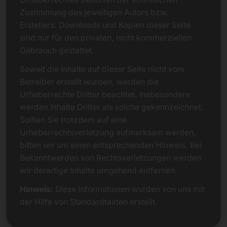
Zustimmung des jeweiligen Autors bzw.
Erstellers. Downloads und Kopien dieser Seite
sind nur für den privaten, nicht kommerziellen
Gebrauch gestattet.
Soweit die Inhalte auf dieser Seite nicht vom
Betreiber erstellt wurden, werden die
Urheberrechte Dritter beachtet. Insbesondere
werden Inhalte Dritter als solche gekennzeichnet.
Sollten Sie trotzdem auf eine
Urheberrechtsverletzung aufmerksam werden,
bitten wir um einen entsprechenden Hinweis. Bei
Bekanntwerden von Rechtsverletzungen werden
wir derartige Inhalte umgehend entfernen.
Hinweis:
Diese Informationen wurden von uns mit
der Hilfe von Standardtexten erstellt.