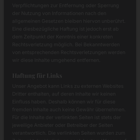
Verpflichtungen zur Entfernung oder Sperrung
der Nutzung von Informationen nach den
allgemeinen Gesetzen bleiben hiervon unberührt.
Eine diesbezügliche Haftung ist jedoch erst ab
dem Zeitpunkt der Kenntnis einer konkreten
Rechtsverletzung möglich. Bei Bekanntwerden
von entsprechenden Rechtsverletzungen werden
wir diese Inhalte umgehend entfernen.
Haftung für Links
Unser Angebot kann Links zu externen Websites
Dritter enthalten, auf deren Inhalte wir keinen
Einfluss haben. Deshalb können wir für diese
fremden Inhalte auch keine Gewähr übernehmen.
Für die Inhalte der verlinkten Seiten ist stets der
jeweilige Anbieter oder Betreiber der Seiten
verantwortlich. Die verlinkten Seiten wurden zum